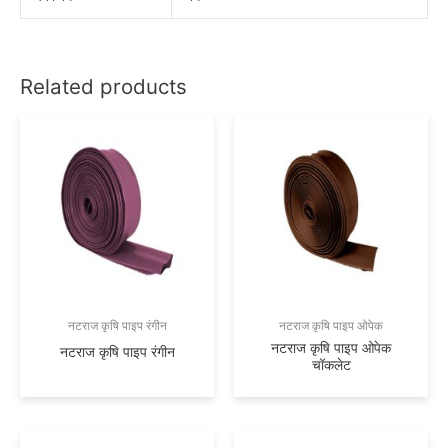
Related products
नटराज कृषि पाइप रंगीन
नटराज कृषि पाइप ओपेक
नटराज कृषि पाइप ओपेक
नटराज कृषि पाइप रंगीन
चॉकलेट