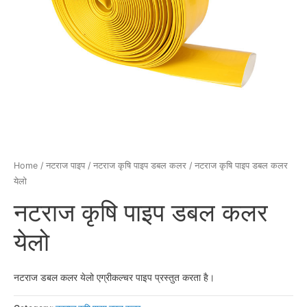
Home
/
नटराज पाइप
/
नटराज कृषि पाइप डबल कलर
/ नटराज कृषि पाइप डबल कलर
येलो
नटराज कृषि पाइप डबल कलर
येलो
नटराज डबल कलर येलो एग्रीकल्चर पाइप प्रस्तुत करता है।