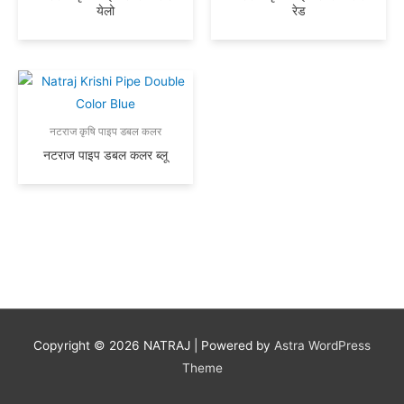
येलो
रेड
नटराज कृषि पाइप डबल कलर
नटराज पाइप डबल कलर ब्लू
Copyright © 2026
NATRAJ
| Powered by
Astra WordPress
Theme