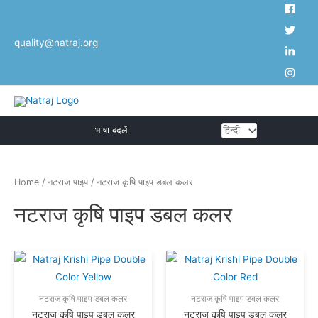
Skip
to
quality@natraj.org
content
एक
भाषा बदलें
भाषा
Home
/
नटराज पाइप
/ नटराज कृषि पाइप डबल कलर
चुनें
नटराज कृषि पाइप डबल कलर
नटराज कृषि पाइप डबल कलर
नटराज कृषि पाइप डबल कलर
नटराज कृषि पाइप डबल कलर
नटराज कृषि पाइप डबल कलर