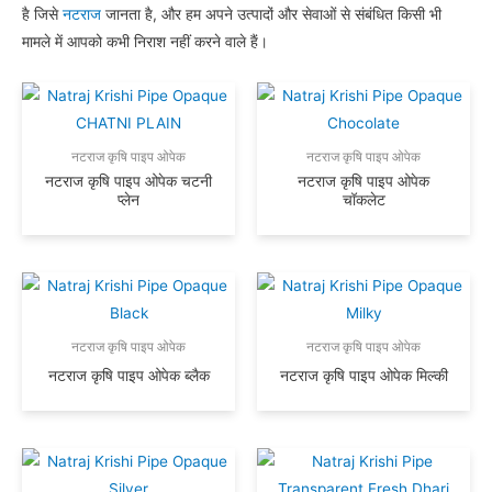
है जिसे
नटराज
जानता है, और हम अपने उत्पादों और सेवाओं से संबंधित किसी भी
मामले में आपको कभी निराश नहीं करने वाले हैं।
नटराज कृषि पाइप ओपेक
नटराज कृषि पाइप ओपेक
नटराज कृषि पाइप ओपेक चटनी
नटराज कृषि पाइप ओपेक
प्लेन
चॉकलेट
नटराज कृषि पाइप ओपेक
नटराज कृषि पाइप ओपेक
नटराज कृषि पाइप ओपेक ब्लैक
नटराज कृषि पाइप ओपेक मिल्की