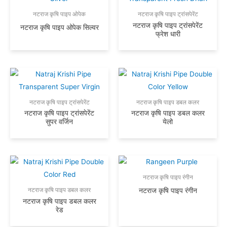
नटराज कृषि पाइप ओपेक
नटराज कृषि पाइप ट्रांसपेरेंट
नटराज कृषि पाइप ट्रांसपेरेंट
नटराज कृषि पाइप ओपेक सिल्वर
फ्रेश धारी
नटराज कृषि पाइप ट्रांसपेरेंट
नटराज कृषि पाइप डबल कलर
नटराज कृषि पाइप ट्रांसपेरेंट
नटराज कृषि पाइप डबल कलर
सुपर वर्जिन
येलो
नटराज कृषि पाइप रंगीन
नटराज कृषि पाइप रंगीन
नटराज कृषि पाइप डबल कलर
नटराज कृषि पाइप डबल कलर
रेड