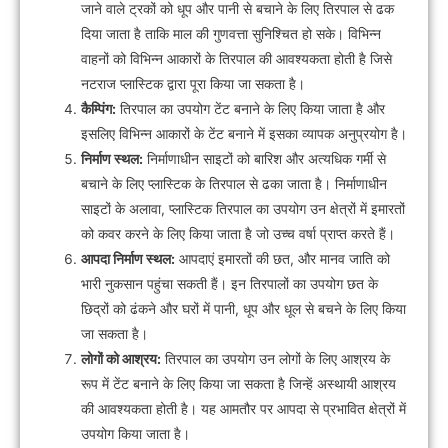
जाने वाले ट्रकों को धूप और पानी से बचाने के लिए तिरपाल से ढक
दिया जाता है ताकि माल की गुणवत्ता सुनिश्चित हो सके। विभिन्न
वाहनों को विभिन्न आकारों के तिरपाल की आवश्यकता होती है जिसे
नटराज प्लास्टिक द्वारा पूरा किया जा सकता है।
कैम्पिंग:
तिरपाल का उपयोग टेंट बनाने के लिए किया जाता है और
इसलिए विभिन्न आकारों के टेंट बनाने में इसका व्यापक अनुप्रयोग है।
निर्माण स्थल:
निर्माणाधीन साइटों को बारिश और अत्यधिक गर्मी से
बचाने के लिए प्लास्टिक के तिरपाल से ढका जाता है। निर्माणाधीन
साइटों के अलावा, प्लास्टिक तिरपाल का उपयोग उन क्षेत्रों में इमारतों
को कवर करने के लिए किया जाता है जो उच्च वर्षा प्राप्त करते हैं।
आपदा निर्माण स्थल:
आपदाएं इमारतों की छत, और मानव जाति को
भारी नुकसान पहुंचा सकती हैं। इन तिरपालों का उपयोग छत के
छिद्रों को ढंकने और घरों में पानी, धूप और धूल से बचने के लिए किया
जा सकता है।
लोगों को आश्रय:
तिरपाल का उपयोग उन लोगों के लिए आश्रय के
रूप में टेंट बनाने के लिए किया जा सकता है जिन्हें अस्थायी आश्रय
की आवश्यकता होती है। यह आमतौर पर आपदा से प्रभावित क्षेत्रों में
उपयोग किया जाता है।