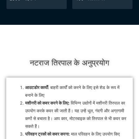
नटराज तिरपाल के अनुप्रयोग
आउटडोर कार्यों:
बाहरी कार्यों को करने के लिए इसे शेड के रूप में
बनाने के लिए
मशीनरी को कवर करने के लिए:
विभिन्न उद्योगों में मशीनरी तिरपाल का
उपयोग करके कवर की जाती हैं। यह उन्हें धूल, गंदगी और अग्रगामी
कणों से बचाता है। आप कार, मोटरबाइक को तिरपाल से भी कवर कर
सकते हैं।
परिवहन ट्रकों को कवर करना:
माल परिवहन के लिए उपयोग किए