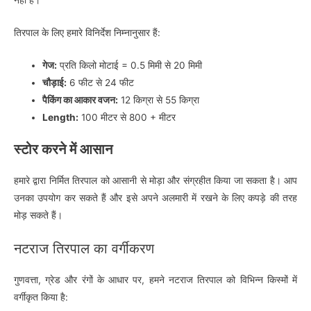
तिरपाल के लिए हमारे विनिर्देश निम्नानुसार हैं:
गेज:
प्रति किलो मोटाई = 0.5 मिमी से 20 मिमी
चौड़ाई:
6 फीट से 24 फीट
पैकिंग का आकार वजन:
12 किग्रा से 55 किग्रा
Length:
100 मीटर से 800 + मीटर
स्टोर करने में आसान
हमारे द्वारा निर्मित तिरपाल को आसानी से मोड़ा और संग्रहीत किया जा सकता है। आप
उनका उपयोग कर सकते हैं और इसे अपने अलमारी में रखने के लिए कपड़े की तरह
मोड़ सकते हैं।
नटराज तिरपाल का वर्गीकरण
गुणवत्ता, ग्रेड और रंगों के आधार पर, हमने नटराज तिरपाल को विभिन्न किस्मों में
वर्गीकृत किया है: