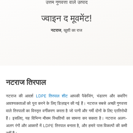
उत्तम गुणवत्ता वाले उत्पाद
ज्वाइन द मूवमेंट!
नटराज
, खुशी का राज
नटराज तिरपाल
नटराज की आदर्श
LDPE तिरपाल शीट
आपकी पैकेजिंग, भंडारण और कवरिंग
आवश्यकताओं को पूरा करने के लिए डिज़ाइन की गई हैं। नटराज सबसे अच्छी गुणवत्ता
वाले तिरपालों का विस्तृत वर्गीकरण करता है जो पानी और गर्मी दोनों के लिए प्रतिरोधी
हैं। इसलिए, यह विभिन्न मौसम स्थितियों का सामना कर सकता है। नटराज अलग-
अलग रंगों और आकारों में LDPE तिरपाल बनाता है, और हमारे पास विकल्पों की कमी
नहीं हैं।