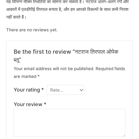
यह विभिन्न मौसम स्थितियों का सामना कर सकता है। नटराज अलग-अलग रंगों और
आकारों में एलडीपीई तिरपाल बनाता है, और हम आपको विकल्पों के साथ कभी निराश
नहीं करते हैं।
There are no reviews yet.
Be the first to review “नटराज तिरपाल ओपेक
ब्लू”
Your email address will not be published.
Required fields
are marked
*
Your rating
*
Your review
*