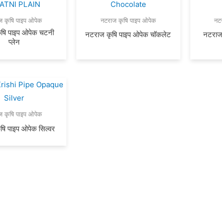
ज कृषि पाइप ओपेक
नटराज कृषि पाइप ओपेक
नट
षि पाइप ओपेक चटनी
नटराज कृषि पाइप ओपेक चॉकलेट
नटराज 
प्लेन
ज कृषि पाइप ओपेक
षि पाइप ओपेक सिल्वर