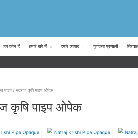
हम कौन हैं
हमारे बारे में
हमारे उत्पाद
गुणवत्ता प्रणाली
तिरपा
ाज पाइप
/ नटराज कृषि पाइप ओपेक
ज कृषि पाइप ओपेक