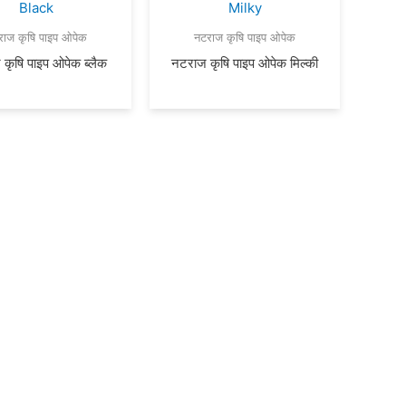
राज कृषि पाइप ओपेक
नटराज कृषि पाइप ओपेक
कृषि पाइप ओपेक ब्लैक
नटराज कृषि पाइप ओपेक मिल्की